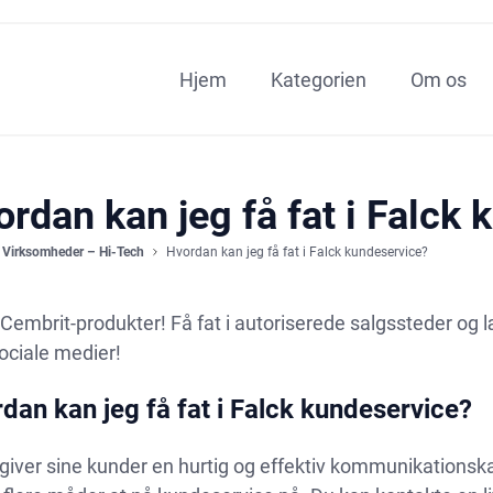
Hjem
Kategorien
Om os
rdan kan jeg få fat i Falck
Virksomheder – Hi-Tech
Hvordan kan jeg få fat i Falck kundeservice?
Cembrit-produkter! Få fat i autoriserede salgssteder og
ociale medier!
dan kan jeg få fat i Falck kundeservice?
giver sine kunder en hurtig og effektiv kommunikations